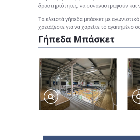
δραστηριότητες, να συναναστραφούν και 
Τα κλειστά γήπεδα μπάσκετ με αγωνιστικ
χρειάζεστε για να χαρείτε το αγαπημένο σ
Γήπεδα Μπάσκετ