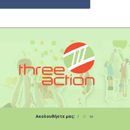
Ακολουθήστε μας: